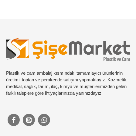
Plastik ve cam ambalaj kısmındaki tamamlayıcı ürünlerinin
üretimi, toptan ve perakende satışını yapmaktayız. Kozmetik,
medikal, sağlık, tarım, ilaç, kimya ve müşterilerimizden gelen
farklı taleplere göre ihtiyaçlarınızda yanınızdayız.