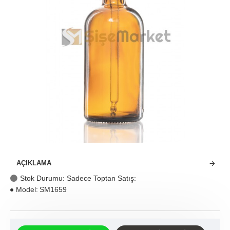
AÇIKLAMA
Stok Durumu: Sadece Toptan Satış:
Model:
SM1659