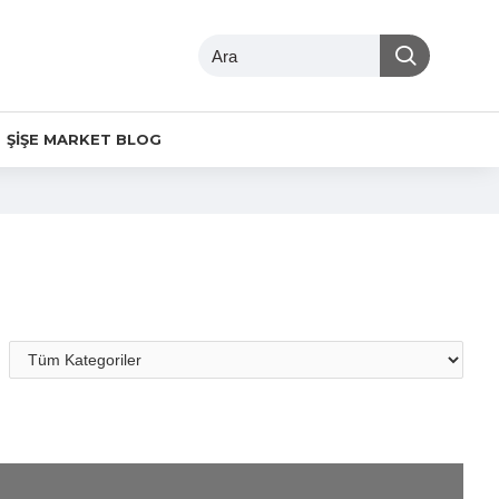
ŞIŞE MARKET BLOG