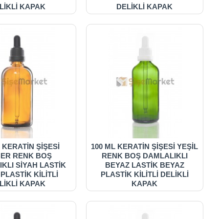
LİKLİ KAPAK
DELİKLİ KAPAK
 KERATİN ŞİŞESİ
100 ML KERATİN ŞİŞESİ YEŞİL
ER RENK BOŞ
RENK BOŞ DAMLALIKLI
KLI SİYAH LASTİK
BEYAZ LASTİK BEYAZ
 PLASTİK KİLİTLİ
PLASTİK KİLİTLİ DELİKLİ
LİKLİ KAPAK
KAPAK