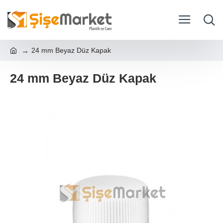
24 mm Beyaz Düz Kapak
24 mm Beyaz Düz Kapak