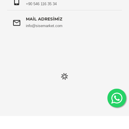
+90 546 116 35 34
MAIL ADRESIMIZ
info@sisemarket.com