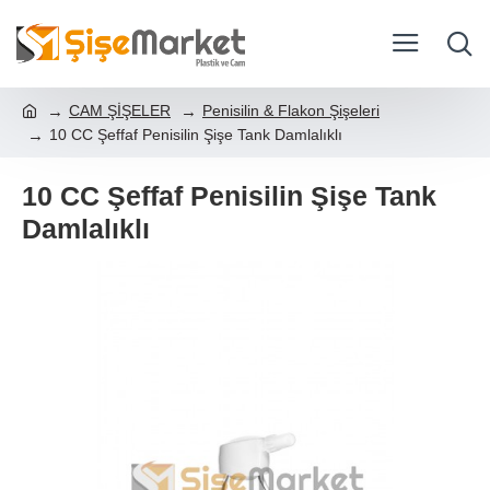
CAM ŞİŞELER
Penisilin & Flakon Şişeleri
10 CC Şeffaf Penisilin Şişe Tank Damlalıklı
10 CC Şeffaf Penisilin Şişe Tank
Damlalıklı